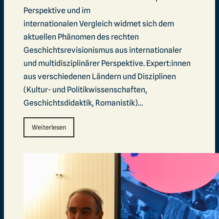
Perspektive und im
internationalen Vergleich widmet sich dem
aktuellen Phänomen des rechten
Geschichtsrevisionismus aus internationaler
und multidisziplinärer Perspektive. Expert:innen
aus verschiedenen Ländern und Disziplinen
(Kultur- und Politikwissenschaften,
Geschichtsdidaktik, Romanistik)…
Weiterlesen