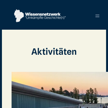
Aktivitäten