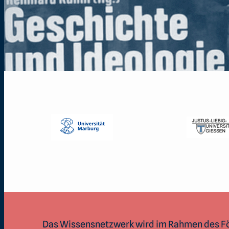
Das Wissensnetzwerk wird im Rahmen des 