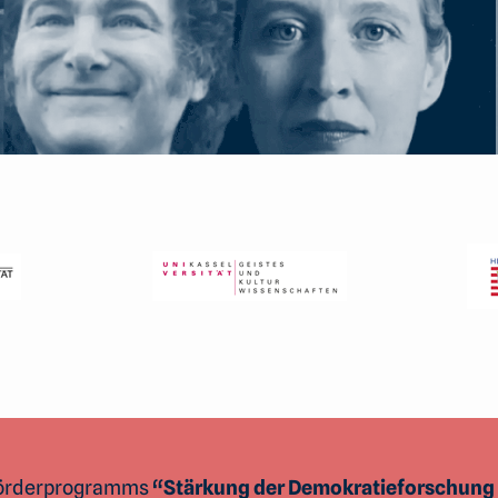
Förderprogramms
“Stärkung der Demokratieforschung 