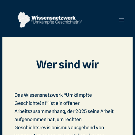
Wer sind wir
Das Wissensnetzwerk “Umkämpfte
Geschichte(n)” ist ein offener
Arbeitszusammenhang, der 2025 seine Arbeit
aufgenommen hat, um rechten
Geschichtsrevisionismus ausgehend von