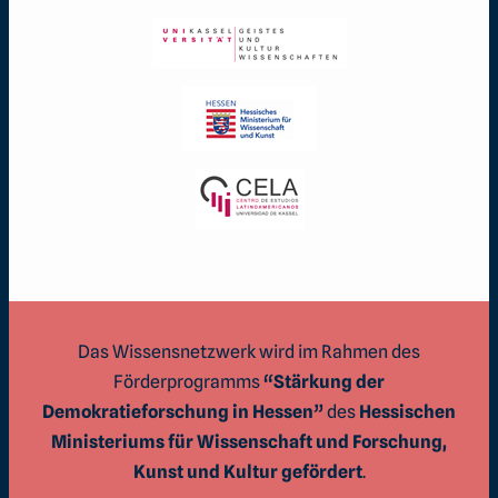
Das Wissensnetzwerk wird im Rahmen des
Förderprogramms
“Stärkung der
Demokratieforschung in Hessen”
des
Hessischen
Ministeriums für Wissenschaft und Forschung,
Kunst und Kultur gefördert
.